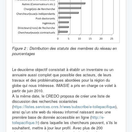
Figure 2 : Distribution des statuts des membres du réseau en
pourcentages
Le deuxième objectif consistait à établir un inventaire ou un
annuaire aussi complet que possible des acteurs, de leurs
travaux et des problématiques abordées pour la région du
globe qui nous intéresse. IMASIE a pris en charge ce volet à
partir de juin 2010.
À la même date, le CREDO proposa de créer une liste de
discussion des recherches océanistes
(
https://listes.services.cnrs.fr/wws/subscribe/e-toilepacifique
),
ainsi qu’un site web du réseau informel naissant avec une
première base de donnée accessible en ligne (
http://e-
toilepacifique.fr
) dans laquelle les chercheurs peuvent, s’ils le
souhaitent, mettre à jour leur profil. Avec plus de 200