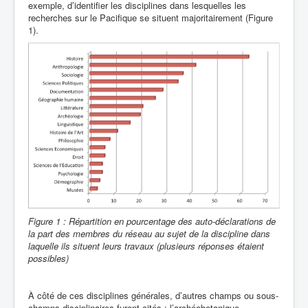
exemple, d’identifier les disciplines dans lesquelles les
recherches sur le Pacifique se situent majoritairement (Figure
1).
Figure 1 : Répartition en pourcentage des auto-déclarations de
la part des membres du réseau au sujet de la discipline dans
laquelle ils situent leurs travaux (plusieurs réponses étaient
possibles)
À côté de ces disciplines générales, d’autres champs ou sous-
champs disciplinaires furent cités : l’archéobotanique,