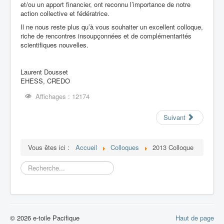
et/ou un apport financier, ont reconnu l’importance de notre
action collective et fédératrice.
Il ne nous reste plus qu’à vous souhaiter un excellent colloque,
riche de rencontres insoupçonnées et de complémentarités
scientifiques nouvelles.
Laurent Dousset
EHESS, CREDO
Affichages : 12174
Suivant
Vous êtes ici :
Accueil
Colloques
2013 Colloque
Rechercher
© 2026 e-toile Pacifique
Haut de page